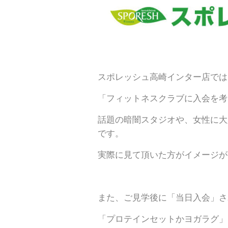
スポレッシュ高崎インター店では
「フィットネスクラブに入会を考
話題の暗闇スタジオや、女性に大
です。
実際に見て頂いた方がイメージが
また、ご見学後に「当日入会」さ
「プロテインセットかヨガラグ」