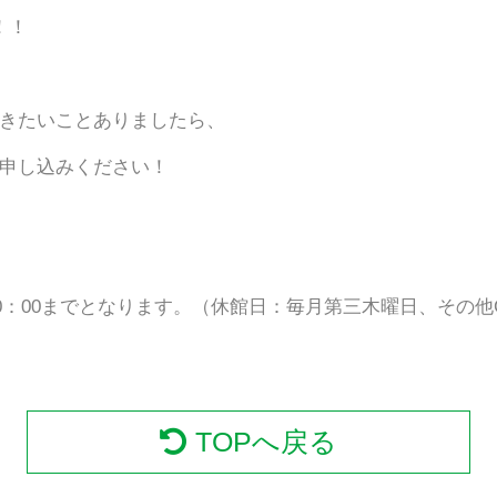
！！
きたいことありましたら、
申し込みください！
20：00までとなります。（休館日：毎月第三木曜日、その
TOPへ戻る