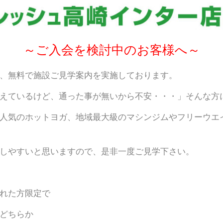
～ご入会を検討中のお客様へ～
、無料で施設ご見学案内を実施しております。
えているけど、通った事が無いから不安・・・」そんな方
人気のホットヨガ、地域最大級のマシンジムやフリーウエ
しやすいと思いますので、是非一度ご見学下さい。
れた方限定で
どちらか