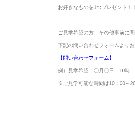
お好きなものを1つプレゼント！
ご見学希望の方、その他事前に聞
下記の問い合わせフォームよりお
【問い合わせフォーム】
例）見学希望 〇月〇日 10時
※ご見学可能な時間は10：00～