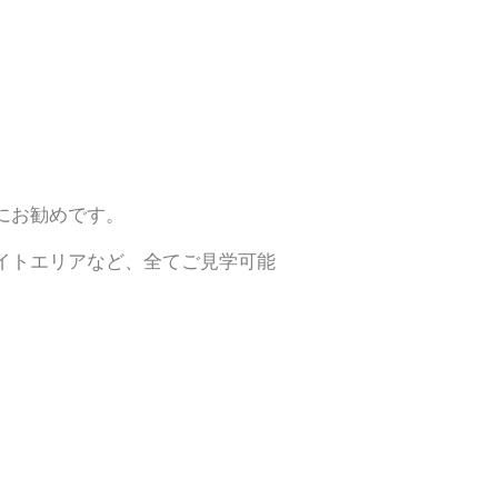
にお勧めです。
イトエリアなど、全てご見学可能