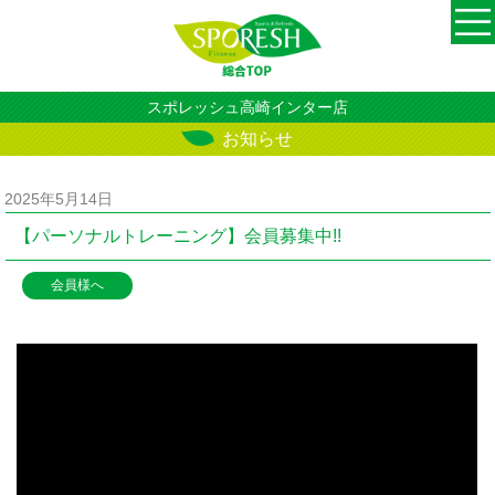
スポレッシュ高崎インター店
お知らせ
2025年5月14日
【パーソナルトレーニング】会員募集中!!
会員様へ