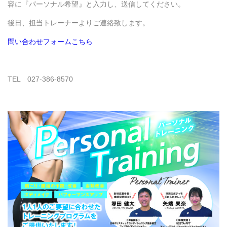
容に『パーソナル希望』と入力し、送信してください。
後日、担当トレーナーよりご連絡致します。
問い合わせフォームこちら
TEL 027-386-8570