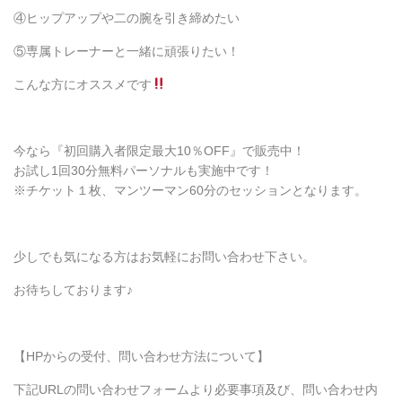
④ヒップアップや二の腕を引き締めたい
⑤専属トレーナーと一緒に頑張りたい！
こんな方にオススメです
今なら『初回購入者限定最大10％OFF』で販売中！
お試し1回30分無料パーソナルも実施中です！
※チケット１枚、マンツーマン60分のセッションとなります。
少しでも気になる方はお気軽にお問い合わせ下さい。
お待ちしております♪
【HPからの受付、問い合わせ方法について】
下記URLの問い合わせフォームより必要事項及び、問い合わせ内