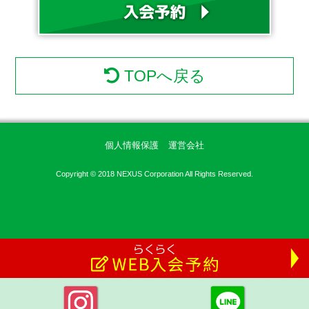
TOPへ戻る
個人情報保護
運営会社
Copyright © 2018 NEXUS Corporation All Rights Reserved.