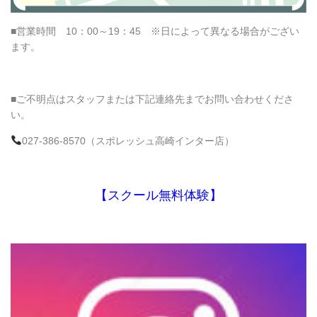
■営業時間 10：00～19：45 ※日によって異なる場合がござい
ます。
■ご不明点はスタッフまたは下記連絡先までお問い合わせくださ
い。
027-386-8570（スポレッシュ高崎インター店）
【スクール無料体験】