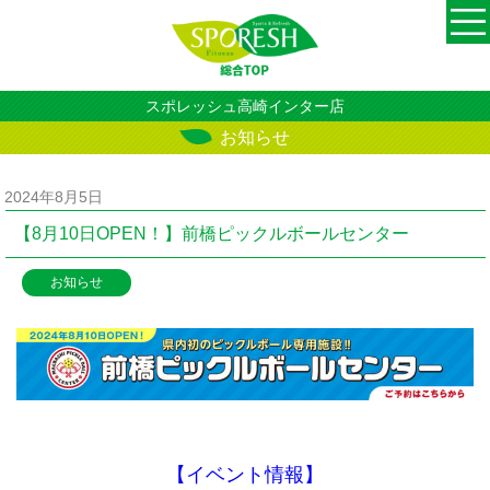
スポレッシュ高崎インター店
お知らせ
2024年8月5日
【8月10日OPEN！】前橋ピックルボールセンター
お知らせ
【イベント情報】