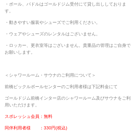
・ボール、パドルはゴールドジム受付にて貸し出ししておりま
す。
・動きやすい服装やシューズでご利用ください。
・ウェアやシューズのレンタルはございません。
・ロッカー、更衣室等はございません。貴重品の管理はご自身で
お願いします。
＜シャワールーム・サウナのご利用について＞
前橋ピックルボールセンターのご利用者様は下記料金にて
ゴールドジム前橋インター店のシャワールーム及びサウナをご利
用いただけます。
スポレッシュ会員：無料
同伴利用者様 ：330円(税込)