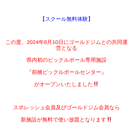
【スクール無料体験】
この度、2024年8月10日にゴールドジムとの共同運
営となる
県内初のピックルボール専用施設
『前橋ピックルボールセンター』
がオープンいたしました
スポレッシュ会員及びゴールドジム会員なら
新施設が無料で使い放題となります