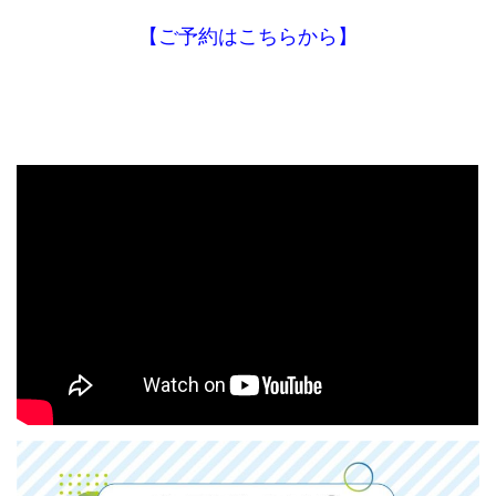
【ご予約はこちらから】