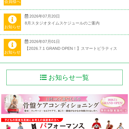
会員様へ
2026年07月20日
8月スタジオタイムスケジュールのご案内
お知らせ
2026年07月01日
【2026.7.1 GRAND OPEN！】スマートピラティス
お知らせ
お知らせ一覧