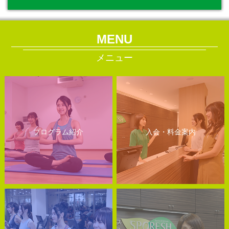
MENU
メニュー
プログラム紹介
入会・料金案内