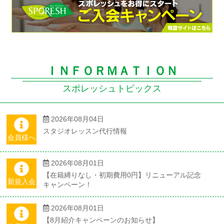
ＩＮＦＯＲＭＡＴＩＯＮ
スポレッシュトピックス
2026年08月04日
スタジオレッスン代行情報
会員様へ
2026年08月01日
【在籍縛りなし・初期費用0円】リニューアル記念
新規入会
キャンペーン！
2026年08月01日
【8月紹介キャンペーンのお知らせ】