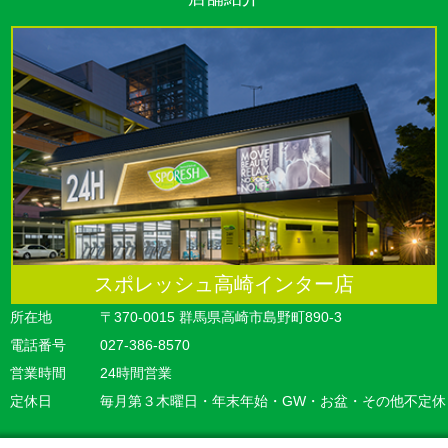
スポレッシュ高崎インター店
所在地
〒370-0015 群馬県高崎市島野町890-3
電話番号
027-386-8570
営業時間
24時間営業
定休日
毎月第３木曜日・年末年始・GW・お盆・その他不定休